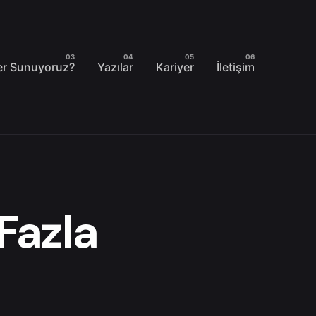
er Sunuyoruz?
Yazılar
Kariyer
İletişim
Fazla