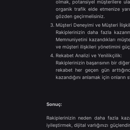
olmak, potansiyel müşterilere ula
organik trafik elde etmenize yardı
gözden geçirmelisiniz.
Müşteri Deneyimi ve Müşteri İlişkil
Rakiplerinizin daha fazla kazanm
Memnuniyetini kazandıkları müşteri
ve müşteri ilişkileri yönetimini gü
Rekabet Analizi ve Yenilikçilik:
Rakiplerinizin başarısının bir diğ
rekabet her geçen gün arttığınd
kazandığını anlamak için onların str
Sonuç:
Rakiplerinizin neden daha fazla ka
iyileştirmek, dijital varlığınızı güçle